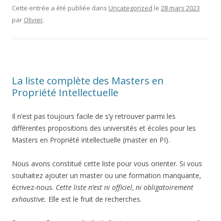
Cette entrée a été publiée dans
Uncategorized
le
28 mars 2023
par
Olivier
.
La liste complète des Masters en
Propriété Intellectuelle
Il n’est pas toujours facile de s’y retrouver parmi les
différentes propositions des universités et écoles pour les
Masters en Propriété intellectuelle (master en PI).
Nous avons constitué cette liste pour vous orienter. Si vous
souhaitez ajouter un master ou une formation manquante,
écrivez-nous.
Cette liste n’est ni officiel, ni obligatoirement
exhaustive.
Elle est le fruit de recherches.