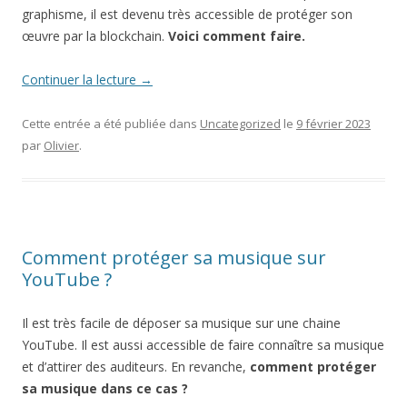
graphisme, il est devenu très accessible de protéger son
œuvre par la blockchain.
Voici comment faire.
Continuer la lecture
→
Cette entrée a été publiée dans
Uncategorized
le
9 février 2023
par
Olivier
.
Comment protéger sa musique sur
YouTube ?
Il est très facile de déposer sa musique sur une chaine
YouTube. Il est aussi accessible de faire connaître sa musique
et d’attirer des auditeurs. En revanche,
comment protéger
sa musique dans ce cas ?