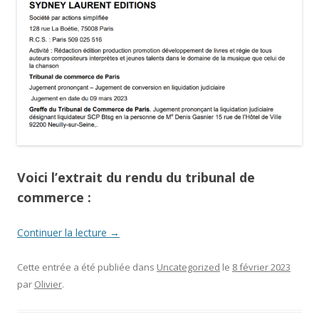
Voici l’extrait du rendu du tribunal de
commerce :
Continuer la lecture
→
Cette entrée a été publiée dans
Uncategorized
le
8 février 2023
par
Olivier
.