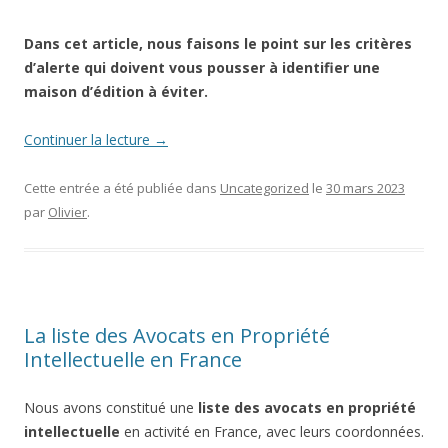
Dans cet article, nous faisons le point sur les critères
d’alerte qui doivent vous pousser à identifier une
maison d’édition à éviter.
Continuer la lecture
→
Cette entrée a été publiée dans
Uncategorized
le
30 mars 2023
par
Olivier
.
La liste des Avocats en Propriété
Intellectuelle en France
Nous avons constitué une
liste des avocats en propriété
intellectuelle
en activité en France, avec leurs coordonnées.