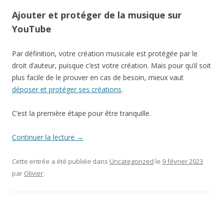
Ajouter et protéger de la musique sur
YouTube
Par définition, votre création musicale est protégée par le
droit d’auteur, puisque c’est votre création. Mais pour qu’il soit
plus facile de le prouver en cas de besoin, mieux vaut
déposer et protéger ses créations
.
C’est la première étape pour être tranquille.
Continuer la lecture
→
Cette entrée a été publiée dans
Uncategorized
le
9 février 2023
par
Olivier
.