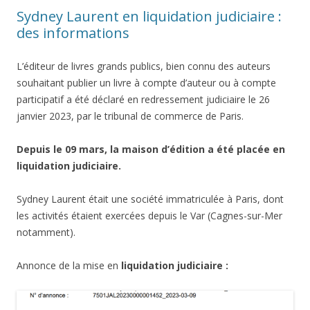
Sydney Laurent en liquidation judiciaire :
des informations
L’éditeur de livres grands publics, bien connu des auteurs
souhaitant publier un livre à compte d’auteur ou à compte
participatif a été déclaré en redressement judiciaire le 26
janvier 2023, par le tribunal de commerce de Paris.
Depuis le 09 mars, la maison d’édition a été placée en
liquidation judiciaire.
Sydney Laurent était une société immatriculée à Paris, dont
les activités étaient exercées depuis le Var (Cagnes-sur-Mer
notamment).
Annonce de la mise en
liquidation judiciaire :