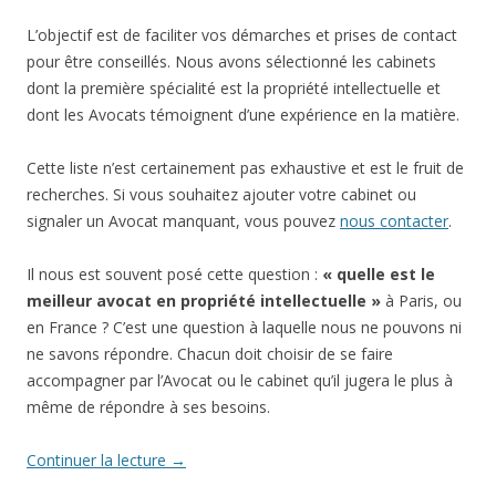
L’objectif est de faciliter vos démarches et prises de contact
pour être conseillés. Nous avons sélectionné les cabinets
dont la première spécialité est la propriété intellectuelle et
dont les Avocats témoignent d’une expérience en la matière.
Cette liste n’est certainement pas exhaustive et est le fruit de
recherches. Si vous souhaitez ajouter votre cabinet ou
signaler un Avocat manquant, vous pouvez
nous contacter
.
Il nous est souvent posé cette question :
« quelle est le
meilleur avocat en propriété intellectuelle »
à Paris, ou
en France ? C’est une question à laquelle nous ne pouvons ni
ne savons répondre. Chacun doit choisir de se faire
accompagner par l’Avocat ou le cabinet qu’il jugera le plus à
même de répondre à ses besoins.
Continuer la lecture
→