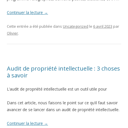
Continuer la lecture
→
Cette entrée a été publiée dans
Uncategorized
le
6 avril 2023
par
Olivier
.
Audit de propriété intellectuelle : 3 choses
à savoir
L’audit de propriété intellectuelle est un outil utile pour
Dans cet article, nous faisons le point sur ce qu’il faut savoir
avancer de se lancer dans un audit de propriété intellectuelle.
Continuer la lecture
→