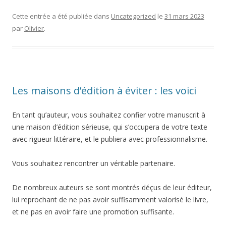
Cette entrée a été publiée dans
Uncategorized
le
31 mars 2023
par
Olivier
.
Les maisons d’édition à éviter : les voici
En tant qu’auteur, vous souhaitez confier votre manuscrit à
une maison d’édition sérieuse, qui s’occupera de votre texte
avec rigueur littéraire, et le publiera avec professionnalisme.
Vous souhaitez rencontrer un véritable partenaire.
De nombreux auteurs se sont montrés déçus de leur éditeur,
lui reprochant de ne pas avoir suffisamment valorisé le livre,
et ne pas en avoir faire une promotion suffisante.