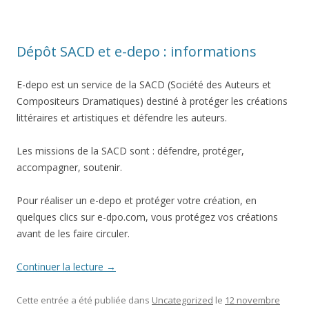
Dépôt SACD et e-depo : informations
E-depo est un service de la SACD (Société des Auteurs et
Compositeurs Dramatiques) destiné à protéger les créations
littéraires et artistiques et défendre les auteurs.
Les missions de la SACD sont : défendre, protéger,
accompagner, soutenir.
Pour réaliser un e-depo et protéger votre création, en
quelques clics sur e-dpo.com, vous protégez vos créations
avant de les faire circuler.
Continuer la lecture
→
Cette entrée a été publiée dans
Uncategorized
le
12 novembre