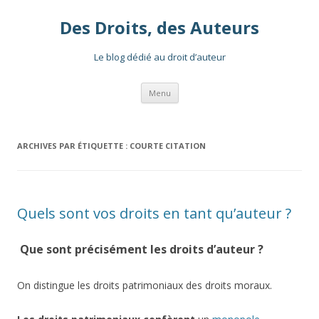
Des Droits, des Auteurs
Le blog dédié au droit d’auteur
Aller
Menu
au
contenu
ARCHIVES PAR ÉTIQUETTE :
COURTE CITATION
Quels sont vos droits en tant qu’auteur ?
Que sont précisément les droits d’auteur ?
On distingue les droits patrimoniaux des droits moraux.