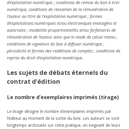
d’exploitation numérique ; conditions de remise du bon à tirer
numérique, conditions de réexamen de la rémunération de
l’auteur au titre de l’exploitation numérique ; formes
d’exploitations numériques et/ou électroniques envisagées et
autorisées ; modalités proportionnelles et/ou forfaitaires de
rémunération de l’auteur ainsi que le mode de calcul retenu ;
conditions de signature du bon à diffuser numérique ;
périodicité et formes des redditions de comptes ; conditions de
reprise du droit d’exploitation numérique.
Les sujets de débats éternels du
contrat d’édition
Le nombre d’exemplaires imprimés (tirage)
Le tirage désigne le nombre d’exemplaires imprimés par
l’éditeur au moment de la sortie du livre. Les auteurs se sont
longtemps arcboutés sur cette pratique, en exigeant de leurs