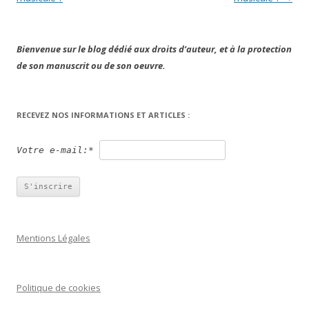
Bienvenue sur le blog dédié aux droits d’auteur, et à la protection
de son manuscrit ou de son oeuvre.
RECEVEZ NOS INFORMATIONS ET ARTICLES :
Votre e-mail:*
Mentions Légales
Politique de cookies