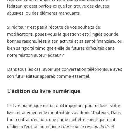
l’éditeur, et c’est parfois ici que l’on trouve des clauses
abusives, ou des éléments manquants.
Si l’éditeur n’est pas à l’écoute de vos souhaits de
modifications, posez-vous la question : est-il rigide pour de
bonnes raisons, liées à son activité et sa santé financière, ou
bien sa rigidité témoigne-t-elle de futures difficultés dans
notre relation auteur-éditeur ?
Dans tous les cas, avoir une conversation téléphonique avec
son futur éditeur apparaît comme essentiel.
L’édition du livre numérique
Le livre numérique est un outil important pour diffuser votre
livre, et augmenter le montant de vos droits d’auteurs. Dans
tout contrat d’édition, une partie doit être spécifiquement
dédiée à l’édition numérique :
durée de la cession du droit