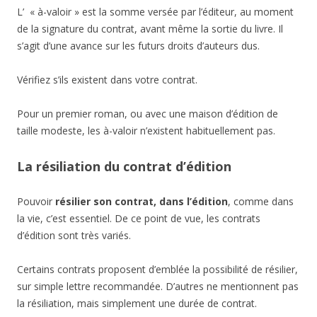
L’ « à-valoir » est la somme versée par l’éditeur, au moment
de la signature du contrat, avant même la sortie du livre. Il
s’agit d’une avance sur les futurs droits d’auteurs dus.
Vérifiez s’ils existent dans votre contrat.
Pour un premier roman, ou avec une maison d’édition de
taille modeste, les à-valoir n’existent habituellement pas.
La résiliation du contrat d’édition
Pouvoir
résilier son contrat, dans l’édition
, comme dans
la vie, c’est essentiel. De ce point de vue, les contrats
d’édition sont très variés.
Certains contrats proposent d’emblée la possibilité de résilier,
sur simple lettre recommandée. D’autres ne mentionnent pas
la résiliation, mais simplement une durée de contrat.