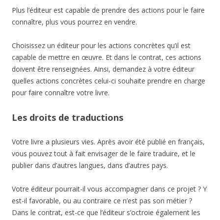
Plus l’éditeur est capable de prendre des actions pour le faire
connaître, plus vous pourrez en vendre.
Choisissez un éditeur pour les actions concrètes qu’il est
capable de mettre en œuvre. Et dans le contrat, ces actions
doivent être renseignées. Ainsi, demandez à votre éditeur
quelles actions concrètes celui-ci souhaite prendre en charge
pour faire connaître votre livre.
Les droits de traductions
Votre livre a plusieurs vies. Après avoir été publié en français,
vous pouvez tout à fait envisager de le faire traduire, et le
publier dans d’autres langues, dans d’autres pays.
Votre éditeur pourrait-il vous accompagner dans ce projet ? Y
est-il favorable, ou au contraire ce n’est pas son métier ?
Dans le contrat, est-ce que l’éditeur s’octroie également les