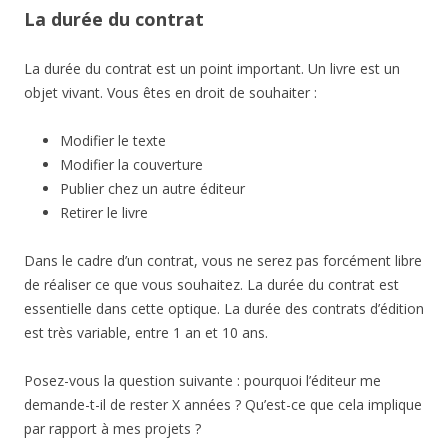
La durée du contrat
La durée du contrat est un point important. Un livre est un
objet vivant. Vous êtes en droit de souhaiter :
Modifier le texte
Modifier la couverture
Publier chez un autre éditeur
Retirer le livre
Dans le cadre d’un contrat, vous ne serez pas forcément libre
de réaliser ce que vous souhaitez. La durée du contrat est
essentielle dans cette optique. La durée des contrats d’édition
est très variable, entre 1 an et 10 ans.
Posez-vous la question suivante : pourquoi l’éditeur me
demande-t-il de rester X années ? Qu’est-ce que cela implique
par rapport à mes projets ?