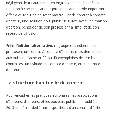
négligeant leurs auteurs et en engrangeant les bénéfices.
L’édition à compte d’auteur joue pourtant un rôle important :
offrir à ceux qui ne peuvent pas trouver de contrat à compte
d’éditeur, une solution pour publier leur livre avec une maison
d’édition, bénéficier de son professionnalisme, et de son
réseau de diffusion.
Enfin, l’
édition alternative
, regroupe des éditeurs qui
proposent un contrat à compte d’éditeur, mais demandent
aux auteurs d’acheter 30 ou 40 exemplaires de leur livre. Le
contrat est un hybride du compte d’éditeur, et du compte
d’auteur.
La structure habituelle du contrat
Pour encadrer les pratiques éditoriales, les associations
d’éditeurs, d’auteurs, et les pouvoirs publics ont publié en
2013 un décret dédié aux dispositions d’un contrat d’édition.