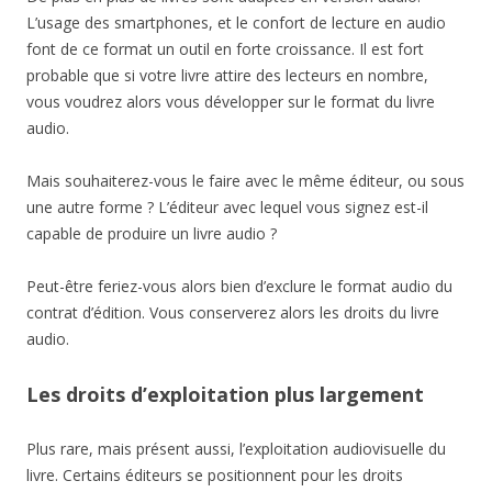
L’usage des smartphones, et le confort de lecture en audio
font de ce format un outil en forte croissance. Il est fort
probable que si votre livre attire des lecteurs en nombre,
vous voudrez alors vous développer sur le format du livre
audio.
Mais souhaiterez-vous le faire avec le même éditeur, ou sous
une autre forme ? L’éditeur avec lequel vous signez est-il
capable de produire un livre audio ?
Peut-être feriez-vous alors bien d’exclure le format audio du
contrat d’édition. Vous conserverez alors les droits du livre
audio.
Les droits d’exploitation plus largement
Plus rare, mais présent aussi, l’exploitation audiovisuelle du
livre. Certains éditeurs se positionnent pour les droits