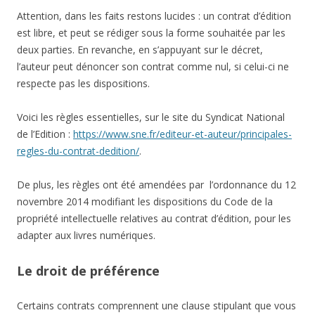
Attention, dans les faits restons lucides : un contrat d’édition
est libre, et peut se rédiger sous la forme souhaitée par les
deux parties. En revanche, en s’appuyant sur le décret,
l’auteur peut dénoncer son contrat comme nul, si celui-ci ne
respecte pas les dispositions.
Voici les règles essentielles, sur le site du Syndicat National
de l’Edition :
https://www.sne.fr/editeur-et-auteur/principales-
regles-du-contrat-dedition/
.
De plus, les règles ont été amendées par l’ordonnance du 12
novembre 2014 modifiant les dispositions du Code de la
propriété intellectuelle relatives au contrat d’édition, pour les
adapter aux livres numériques.
Le droit de préférence
Certains contrats comprennent une clause stipulant que vous