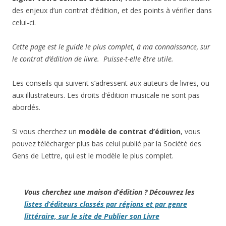
des enjeux d’un contrat d’édition, et des points à vérifier dans
celui-ci.
Cette page est le guide le plus complet, à ma connaissance, sur
le contrat d’édition de livre. Puisse-t-elle être utile.
Les conseils qui suivent s’adressent aux auteurs de livres, ou
aux illustrateurs. Les droits d’édition musicale ne sont pas
abordés.
Si vous cherchez un
modèle de contrat d’édition
, vous
pouvez télécharger plus bas celui publié par la Société des
Gens de Lettre, qui est le modèle le plus complet.
Vous cherchez une maison d’édition ? Découvrez les
listes d’éditeurs classés par régions et par genre
littéraire, sur le site de Publier son Livre