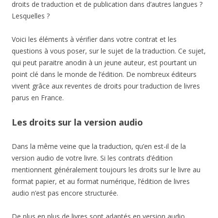
droits de traduction et de publication dans d’autres langues ?
Lesquelles ?
Voici les éléments à vérifier dans votre contrat et les
questions à vous poser, sur le sujet de la traduction. Ce sujet,
qui peut paraitre anodin à un jeune auteur, est pourtant un
point clé dans le monde de l’édition. De nombreux éditeurs
vivent grâce aux reventes de droits pour traduction de livres
parus en France.
Les droits sur la version audio
Dans la même veine que la traduction, qu’en est-il de la
version audio de votre livre. Si les contrats d’édition
mentionnent généralement toujours les droits sur le livre au
format papier, et au format numérique, l’édition de livres
audio n’est pas encore structurée.
De plus en plus de livres sont adaptés en version audio.