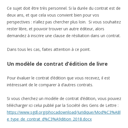
Ce sujet doit être très personnel. Si la durée du contrat est de
deux ans, et que cela vous convient bien pour vos
perspectives : n’allez pas chercher plus loin. Si vous souhaitez
rester libre, et pouvoir trouver un autre éditeur, alors
demandez à inscrire une clause de résiliation dans un contrat.
Dans tous les cas, faites attention à ce point.
Un modèle de contrat d’édition de livre
Pour évaluer le contrat d’édition que vous recevez, il est
intéressant de le comparer à d’autres contrats.
Si vous cherchez un modèle de contrat d’édition, vous pouvez
télécharger ici celui publié par la Société des Gens de Lettre :
https://www.sgdl.org/phocadownload/Juridique/Mod%C3%A8l
e_type_de_contrat_d%C3%A9dition_2018.docx