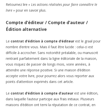
Retournez lire
« Les actions réalisées pour faire connaître le
livre »
pour en savoir plus.
Compte d’éditeur / Compte d’auteur /
Édition alternative
Le
contrat d’édition à compte d’éditeur
est le graal pour
nombre d’entre vous. Mais il faut être lucide : celui-ci est
difficile à accrocher. Sans notoriété préalable, ou manuscrit
rentrant parfaitement dans la ligne éditoriale de la maison,
vous risquez de passer de longs mois, voire années, à
attendre une réponse positive. Si une maison d’édition
accepte votre livre, pour pourrez alors vous reporter aux
points d’attention exprimés dans cet article.
Le
contrat d’édition à compte d’auteur
est une édition,
dans laquelle l’auteur participe aux frais initiaux. Plusieurs
maisons d’édition ont terni la réputation de ce contrat, en