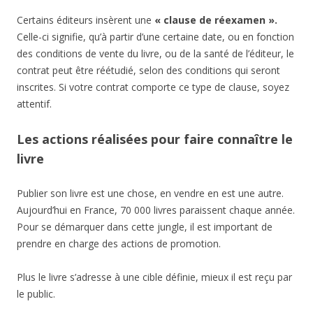
Certains éditeurs insèrent une
« clause de réexamen ».
Celle-ci signifie, qu’à partir d’une certaine date, ou en fonction
des conditions de vente du livre, ou de la santé de l’éditeur, le
contrat peut être réétudié, selon des conditions qui seront
inscrites. Si votre contrat comporte ce type de clause, soyez
attentif.
Les actions réalisées pour faire connaître le
livre
Publier son livre est une chose, en vendre en est une autre.
Aujourd’hui en France, 70 000 livres paraissent chaque année.
Pour se démarquer dans cette jungle, il est important de
prendre en charge des actions de promotion.
Plus le livre s’adresse à une cible définie, mieux il est reçu par
le public.