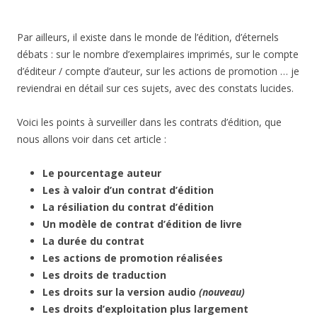
Par ailleurs, il existe dans le monde de l’édition, d’éternels
débats : sur le nombre d’exemplaires imprimés, sur le compte
d’éditeur / compte d’auteur, sur les actions de promotion … je
reviendrai en détail sur ces sujets, avec des constats lucides.
Voici les points à surveiller dans les contrats d’édition, que
nous allons voir dans cet article :
Le pourcentage auteur
Les à valoir d’un contrat d’édition
La résiliation du contrat d’édition
Un modèle de contrat d’édition de livre
La durée du contrat
Les actions de promotion réalisées
Les droits de traduction
Les droits sur la version audio
(nouveau)
Les droits d’exploitation plus largement