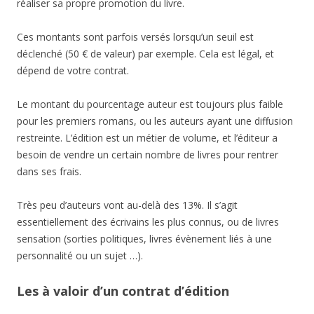
réaliser sa propre promotion du livre.
Ces montants sont parfois versés lorsqu’un seuil est
déclenché (50 € de valeur) par exemple. Cela est légal, et
dépend de votre contrat.
Le montant du pourcentage auteur est toujours plus faible
pour les premiers romans, ou les auteurs ayant une diffusion
restreinte. L’édition est un métier de volume, et l’éditeur a
besoin de vendre un certain nombre de livres pour rentrer
dans ses frais.
Très peu d’auteurs vont au-delà des 13%. Il s’agit
essentiellement des écrivains les plus connus, ou de livres
sensation (sorties politiques, livres évènement liés à une
personnalité ou un sujet …).
Les à valoir d’un contrat d’édition