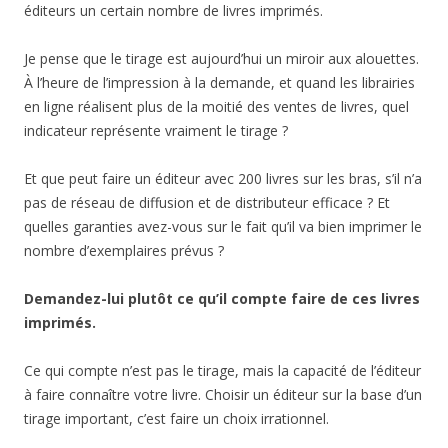
éditeurs un certain nombre de livres imprimés.
Je pense que le tirage est aujourd’hui un miroir aux alouettes.
À l’heure de l’impression à la demande, et quand les librairies
en ligne réalisent plus de la moitié des ventes de livres, quel
indicateur représente vraiment le tirage ?
Et que peut faire un éditeur avec 200 livres sur les bras, s’il n’a
pas de réseau de diffusion et de distributeur efficace ? Et
quelles garanties avez-vous sur le fait qu’il va bien imprimer le
nombre d’exemplaires prévus ?
Demandez-lui plutôt ce qu’il compte faire de ces livres
imprimés.
Ce qui compte n’est pas le tirage, mais la capacité de l’éditeur
à faire connaître votre livre. Choisir un éditeur sur la base d’un
tirage important, c’est faire un choix irrationnel.