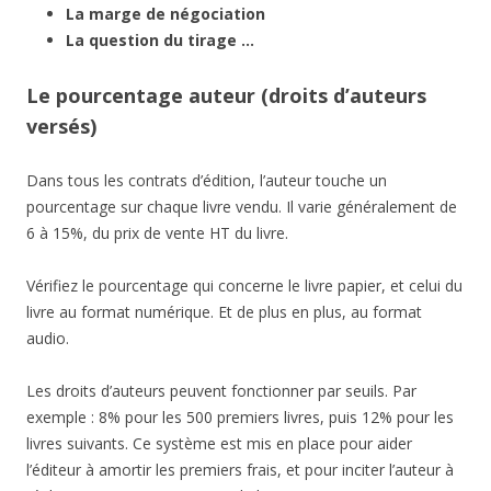
La marge de négociation
La question du tirage …
Le pourcentage auteur (droits d’auteurs
versés)
Dans tous les contrats d’édition, l’auteur touche un
pourcentage sur chaque livre vendu. Il varie généralement de
6 à 15%, du prix de vente HT du livre.
Vérifiez le pourcentage qui concerne le livre papier, et celui du
livre au format numérique. Et de plus en plus, au format
audio.
Les droits d’auteurs peuvent fonctionner par seuils. Par
exemple : 8% pour les 500 premiers livres, puis 12% pour les
livres suivants. Ce système est mis en place pour aider
l’éditeur à amortir les premiers frais, et pour inciter l’auteur à