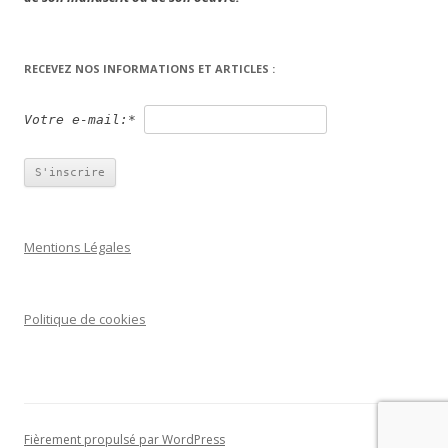
RECEVEZ NOS INFORMATIONS ET ARTICLES :
Votre e-mail:*
Mentions Légales
Politique de cookies
Fièrement propulsé par WordPress