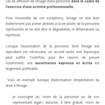
cas de diffusion de l’image d’une personne
dans le cadre de
l’exercice d’une activité professionnelle.
Pour l’ensemble de ces exceptions, l’image ne doit bien
évidemment pas porter atteinte à la vie privée de la personne
représentée et ne doit être ni dégradante, ni diffamatoire ou
injurieuse.
Lorsque l’autorisation de la personne dont l’image est
reproduite est nécessaire, un accord tacite non équivoque
peut suffire. Toutefois, pour des raisons de preuve
notamment, une
autorisation expresse et écrite
est
largement préférable.
Voici un exemple basique d’autorisation d’exploitation du
droit à l’image :
Je soussigné (e) <nom de la personne ou de son
représentant légal>, autorise, à titre gratuit, <nom de