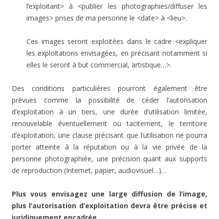
l’exploitant> à <publier les photographies/diffuser les
images> prises de ma personne le <date> à <lieu>.
Ces images seront exploitées dans le cadre <expliquer
les exploitations envisagées, en précisant notamment si
elles le seront à but commercial, artistique…>.
Des conditions particulières pourront également être
prévues comme la possibilité de céder l’autorisation
d’exploitation à un tiers, une durée d’utilisation limitée,
renouvelable éventuellement ou tacitement, le territoire
d’exploitation, une clause précisant que l’utilisation ne pourra
porter atteinte à la réputation ou à la vie privée de la
personne photographiée, une précision quant aux supports
de reproduction (Internet, papier, audiovisuel…)…
Plus vous envisagez une large diffusion de l’image,
plus l’autorisation d’exploitation devra être précise et
juridiquement encadrée.