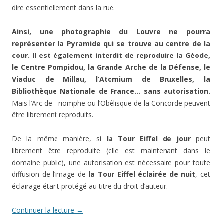
dire essentiellement dans la rue.
Ainsi, une photographie du Louvre ne pourra
représenter la Pyramide qui se trouve au centre de la
cour. Il est également interdit de reproduire la Géode,
le Centre Pompidou, la Grande Arche de la Défense, le
Viaduc de Millau, l’Atomium de Bruxelles, la
Bibliothèque Nationale de France… sans autorisation.
Mais l’Arc de Triomphe ou l’Obélisque de la Concorde peuvent
être librement reproduits.
De la même manière, si
la Tour Eiffel de jour
peut
librement être reproduite (elle est maintenant dans le
domaine public), une autorisation est nécessaire pour toute
diffusion de l’image de
la Tour Eiffel éclairée de nuit
, cet
éclairage étant protégé au titre du droit d’auteur.
Continuer la lecture
→