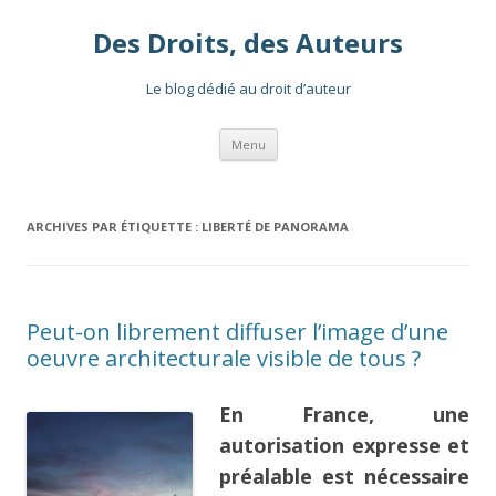
Des Droits, des Auteurs
Le blog dédié au droit d’auteur
Aller
Menu
au
contenu
ARCHIVES PAR ÉTIQUETTE :
LIBERTÉ DE PANORAMA
Peut-on librement diffuser l’image d’une
oeuvre architecturale visible de tous ?
En France, une
autorisation expresse et
préalable est nécessaire