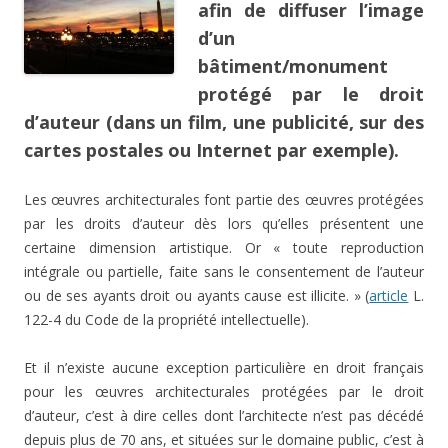
afin de diffuser
l’image
d’
un
bâtiment/monument
protégé par le droit
d’auteur
(dans un film, une publicité, sur des
cartes postales ou Internet par exemple)
.
Les œuvres architecturales font partie des œuvres protégées
par les droits d’auteur dès lors qu’elles présentent une
certaine dimension artistique. Or « toute reproduction
intégrale ou partielle, faite sans le consentement de l’auteur
ou de ses ayants droit ou ayants cause est illicite. » (
article
L.
122-4 du Code de la propriété intellectuelle).
Et il n’existe aucune exception particulière en droit français
pour les œuvres architecturales protégées par le droit
d’auteur, c’est à dire celles dont l’architecte n’est pas décédé
depuis plus de 70 ans, et situées sur le domaine public, c’est à