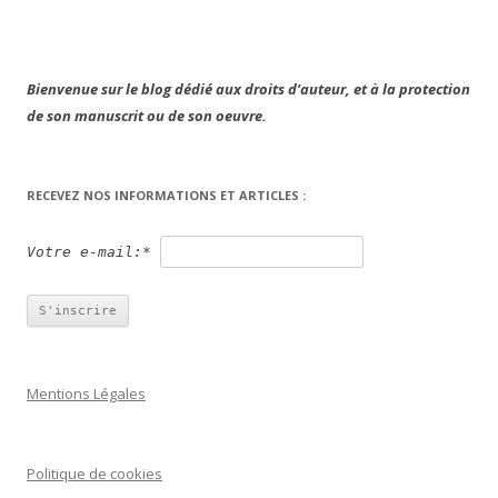
Bienvenue sur le blog dédié aux droits d’auteur, et à la protection
de son manuscrit ou de son oeuvre.
RECEVEZ NOS INFORMATIONS ET ARTICLES :
Votre e-mail:*
Mentions Légales
Politique de cookies