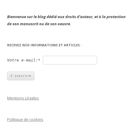
Bienvenue sur le blog dédié aux droits d’auteur, et à la protection
de son manuscrit ou de son oeuvre.
RECEVEZ NOS INFORMATIONS ET ARTICLES :
Votre e-mail:*
Mentions Légales
Politique de cookies