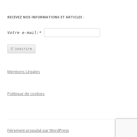
RECEVEZ NOS INFORMATIONS ET ARTICLES :
Votre e-mail:*
Mentions Légales
Politique de cookies
Fièrement propulsé par WordPress