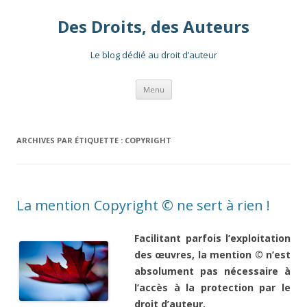
Des Droits, des Auteurs
Le blog dédié au droit d’auteur
Aller
Menu
au
contenu
ARCHIVES PAR ÉTIQUETTE :
COPYRIGHT
La mention Copyright © ne sert à rien !
Facilitant parfois l’exploitation
des œuvres, la mention © n’est
absolument pas nécessaire à
l’accès à la protection par le
droit d’auteur.