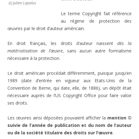
(c) Julien Lapalus
Le terme Copyright fait référence
au régime de protection des
œuvres par le droit d’auteur américain.
En droit français, les droits d’auteur naissent
dès la
matérialisation de l’œuvre
, sans aucun autre formalisme
nécessaire à la protection.
Le droit américain procédait différemment, puisque jusqu’en
1989 (date d’entrée en vigueur aux Etats-Unis de la
Convention de Berne, qui date, elle, de 1886), un dépôt était
nécessaire auprès de l’US Copyright Office pour faire valoir
ses droits.
Les œuvres ainsi déposées pouvaient afficher la
mention ©
suivie de l’année de publication et du nom de l’auteur
ou de la société titulaire des droits sur l’œuvre
.