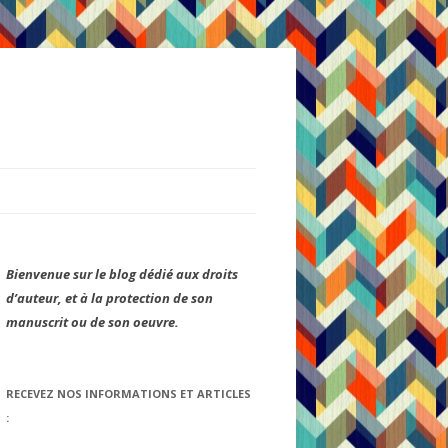
Bienvenue sur le blog dédié aux droits
d’auteur, et à la protection de son
manuscrit ou de son oeuvre.
RECEVEZ NOS INFORMATIONS ET ARTICLES
: