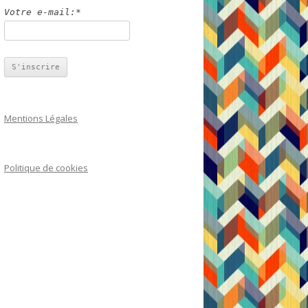
Votre e-mail:*
Mentions Légales
Politique de cookies