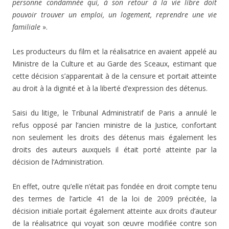
personne condamnée qui, à son retour à la vie libre doit
pouvoir trouver un emploi, un logement, reprendre une vie
familiale
».
Les producteurs du film et la réalisatrice en avaient appelé au
Ministre de la Culture et au Garde des Sceaux, estimant que
cette décision s’apparentait à de la censure et portait atteinte
au droit à la dignité et à la liberté d’expression des détenus.
Saisi du litige, le Tribunal Administratif de Paris a annulé le
refus opposé par l’ancien ministre de la Justice
,
confortant
non seulement les droits des détenus mais également les
droits des auteurs auxquels il était porté atteinte par la
décision de l’Administration.
En effet, outre qu’elle n’était pas fondée en droit compte tenu
des termes de l’article 41 de la loi de 2009 précitée, la
décision initiale portait également atteinte aux droits d’auteur
de la réalisatrice qui voyait son œuvre modifiée contre son