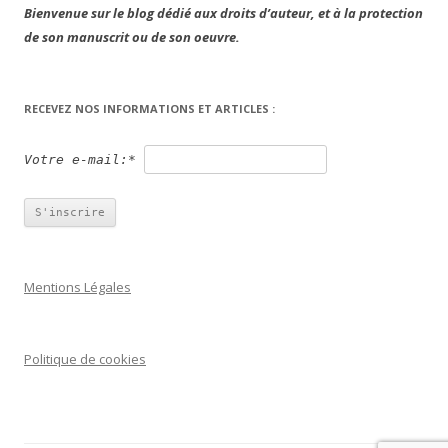
Bienvenue sur le blog dédié aux droits d’auteur, et à la protection
de son manuscrit ou de son oeuvre.
RECEVEZ NOS INFORMATIONS ET ARTICLES :
Votre e-mail:*
Mentions Légales
Politique de cookies