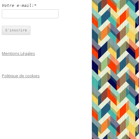
Votre e-mail:*
Mentions Légales
Politique de cookies