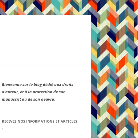
Bienvenue sur le blog dédié aux droits
d’auteur, et à la protection de son
manuscrit ou de son oeuvre.
RECEVEZ NOS INFORMATIONS ET ARTICLES
: